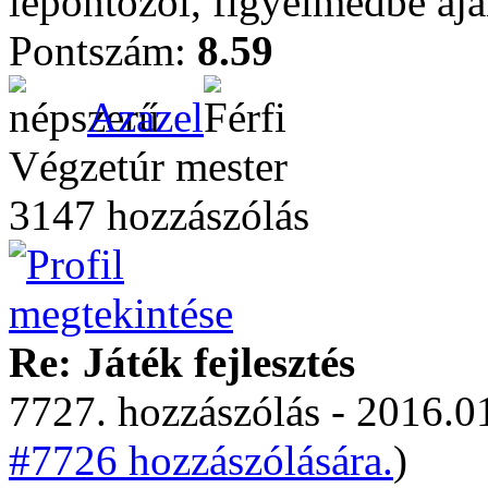
lepontozol, figyelmedbe aj
Pontszám:
8.59
Azazel
Végzetúr mester
3147 hozzászólás
Re: Játék fejlesztés
7727. hozzászólás - 2016.01
#7726 hozzászólására.
)