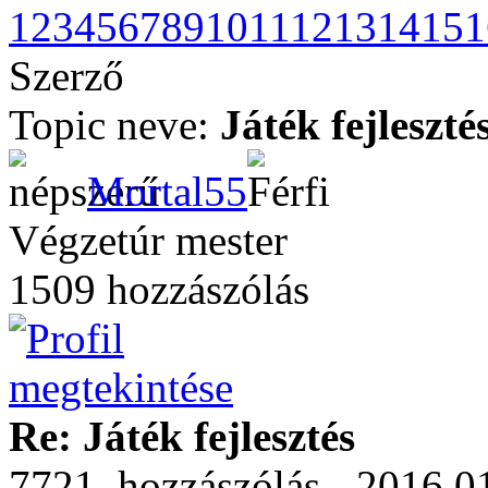
1
2
3
4
5
6
7
8
9
10
11
12
13
14
15
1
Szerző
Topic neve:
Játék fejleszté
Mortal55
Végzetúr mester
1509 hozzászólás
Re: Játék fejlesztés
7721. hozzászólás - 2016.01