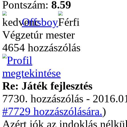
Pontszám:
8.59
Offsboy
Végzetúr mester
4654 hozzászólás
Re: Játék fejlesztés
7730. hozzászólás - 2016.01
#7729 hozzászólására.
)
Azért jók az indoklás nélkü