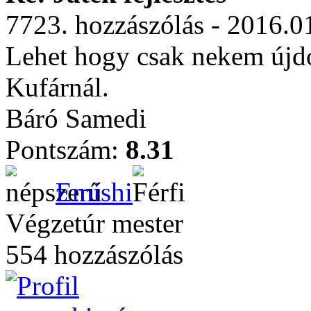
7723. hozzászólás - 2016.0
Lehet hogy csak nekem újdo
Kufárnál.
Báró Samedi
Pontszám:
8.31
Emishi
Végzetúr mester
554 hozzászólás