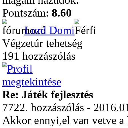
Pontszám:
8.60
Lord Domi
Végzetúr tehetség
191 hozzászólás
Re: Játék fejlesztés
7722. hozzászólás - 2016.0
Akkor ennyi,el van vetve a 