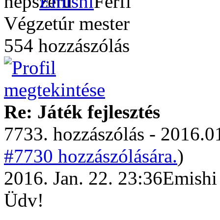
Emishi
Végzetúr mester
554 hozzászólás
Re: Játék fejlesztés
7733. hozzászólás - 2016.01
#7730 hozzászólására.
)
2016. Jan. 22. 23:36Emishi
Üdv!