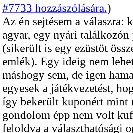
#7733 hozzászólására.
)
Az én sejtésem a válaszra: k
agyar, egy nyári találkozón
(sikerült is egy ezüstöt öss
emlék). Egy ideig nem lehe
máshogy sem, de igen hamar 
egyesek a játékvezetést, ho
így bekerült kuponért mint
gondolom épp nem volt kufá
feloldva a választhatósági