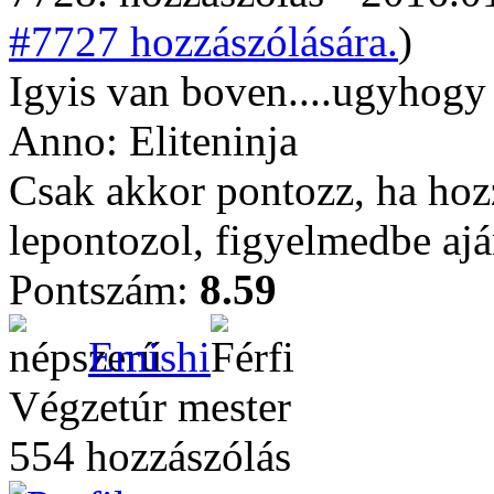
#7727 hozzászólására.
)
Igyis van boven....ugyhogy
Anno: Eliteninja
Csak akkor pontozz, ha hozz
lepontozol, figyelmedbe aj
Pontszám:
8.59
Emishi
Végzetúr mester
554 hozzászólás