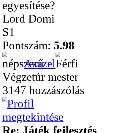
egyesítése?
Lord Domi
S1
Pontszám:
5.98
Azazel
Végzetúr mester
3147 hozzászólás
Re: Játék fejlesztés