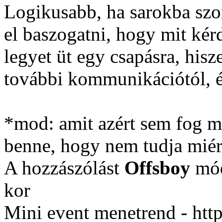
Logikusabb, ha sarokba szor
el baszogatni, hogy mit kér
legyet üt egy csapásra, his
további kommunikációtól, 
*mod: amit azért sem fog m
benne, hogy nem tudja miér
A hozzászólást
Offsboy
mód
kor
Mini event menetrend - htt