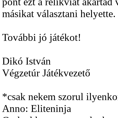
pont ezt a relikviát akartad
másikat választani helyette.
További jó játékot!
Dikó István
Végzetúr Játékvezető
*csak nekem szorul ilyenk
Anno: Eliteninja