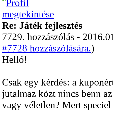
Re: Játék fejlesztés
7729. hozzászólás - 2016.01
#7728 hozzászólására.
)
Helló!
Csak egy kérdés: a kuponért
jutalmaz közt nincs benn az
vagy véletlen? Mert speciel