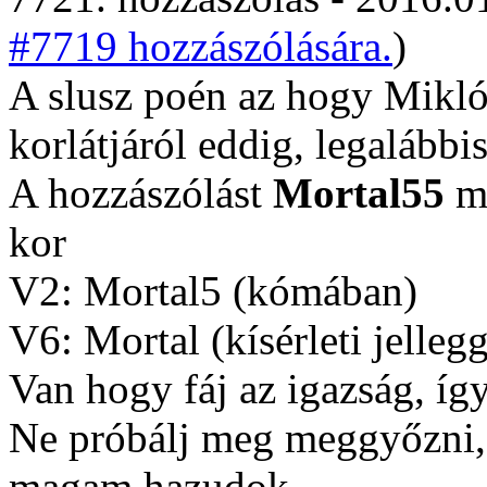
#7719 hozzászólására.
)
A slusz poén az hogy Miklós
korlátjáról eddig, legalábbis 
A hozzászólást
Mortal55
mó
kor
V2: Mortal5 (kómában)
V6: Mortal (kísérleti jelleg
Van hogy fáj az igazság, íg
Ne próbálj meg meggyőzni, 
magam hazudok.