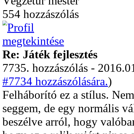
Végzetúr mester
554 hozzászólás
Re: Játék fejlesztés
7735. hozzászólás - 2016.01
#7734 hozzászólására.
)
Felháborító ez a stílus. Ne
seggem, de egy normális vá
beszélve arról, hogy valób