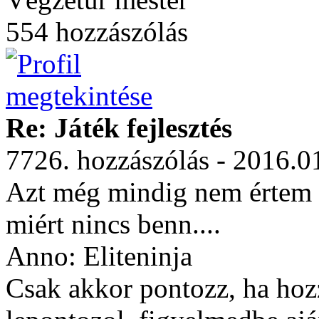
554 hozzászólás
Re: Játék fejlesztés
7726. hozzászólás - 2016.0
Azt még mindig nem értem 
miért nincs benn....
Anno: Eliteninja
Csak akkor pontozz, ha hozz