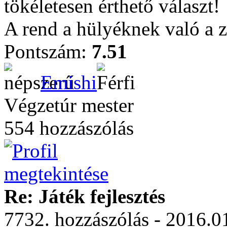
tökéletesen érthető választ!
A rend a hülyéknek való a zs
Pontszám:
7.51
Emishi
Végzetúr mester
554 hozzászólás
Re: Játék fejlesztés
7732. hozzászólás - 2016.01