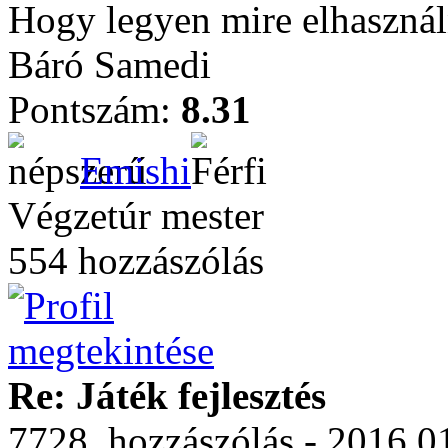
Hogy legyen mire elhasználn
Báró Samedi
Pontszám:
8.31
Emishi
Végzetúr mester
554 hozzászólás
Re: Játék fejlesztés
7728. hozzászólás - 2016.01