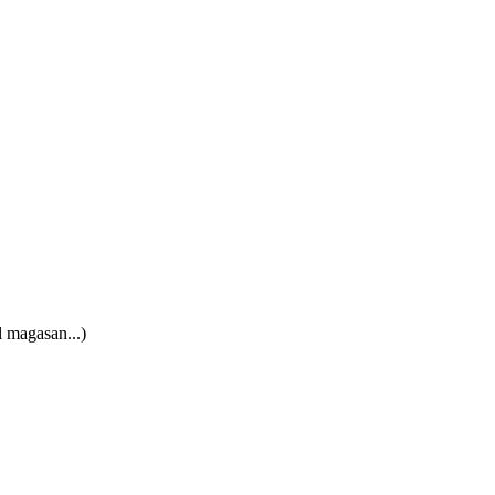
l magasan...)