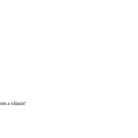
om a választ!