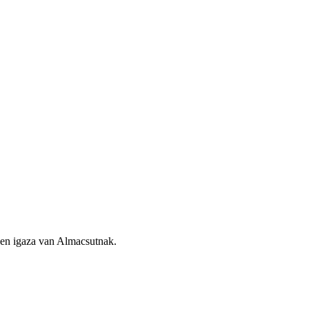
esen igaza van Almacsutnak.