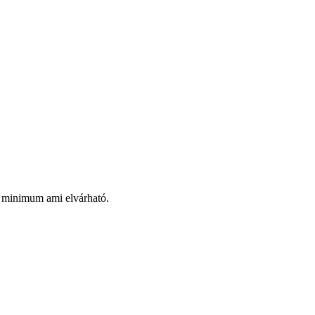
 a minimum ami elvárható.