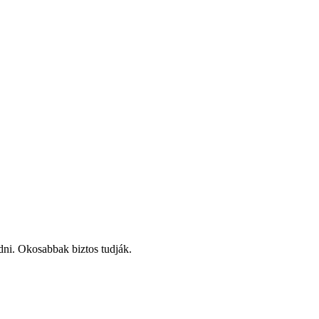
ni. Okosabbak biztos tudják.