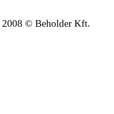
2008 © Beholder Kft.