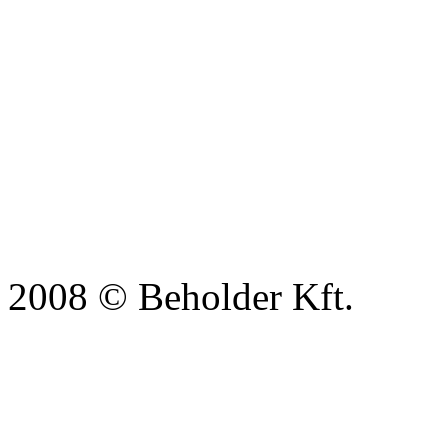
2008 © Beholder Kft.