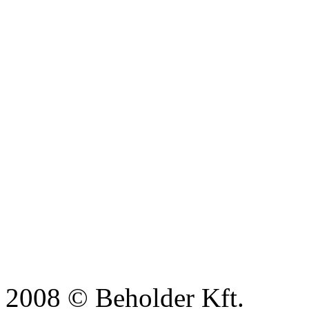
2008 © Beholder Kft.