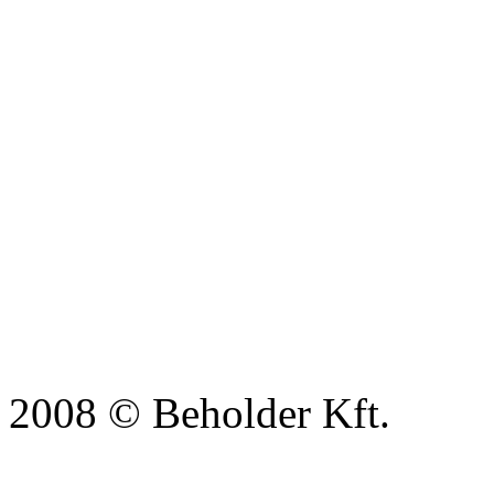
2008 © Beholder Kft.