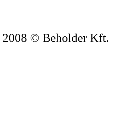
2008 © Beholder Kft.