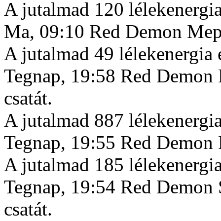
A jutalmad 120 lélekenergia
Ma, 09:10 Red Demon Mephis
A jutalmad 49 lélekenergia 
Tegnap, 19:58 Red Demon M
csatát.
A jutalmad 887 lélekenergia
Tegnap, 19:55 Red Demon Rj
A jutalmad 185 lélekenergia
Tegnap, 19:54 Red Demon S
csatát.