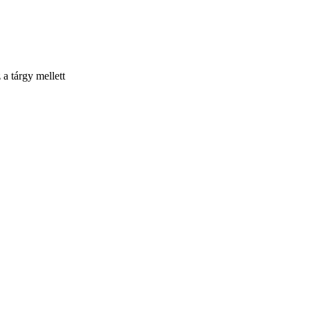
 a tárgy mellett