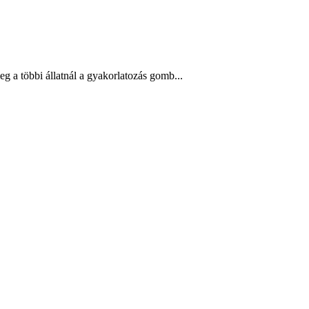
eg a többi állatnál a gyakorlatozás gomb...