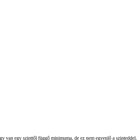
 hogy van egy szinttől függő minimuma, de ez nem egyenlő a szinteddel.