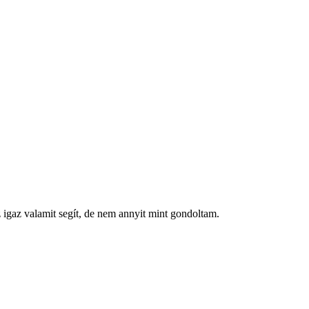
 igaz valamit segít, de nem annyit mint gondoltam.