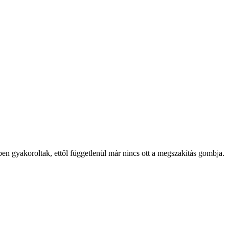
en gyakoroltak, ettől függetlenül már nincs ott a megszakítás gombja.