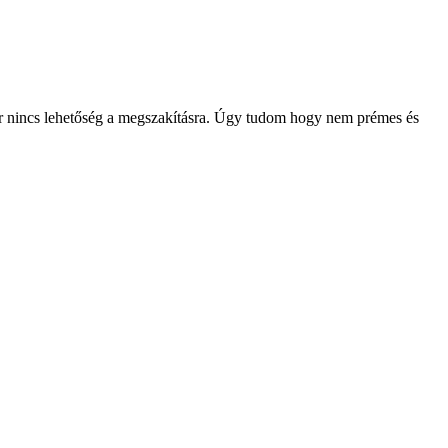
nkor nincs lehetőség a megszakításra. Úgy tudom hogy nem prémes és