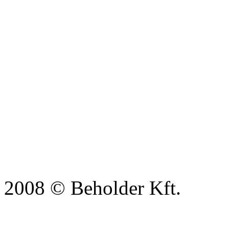
2008 © Beholder Kft.