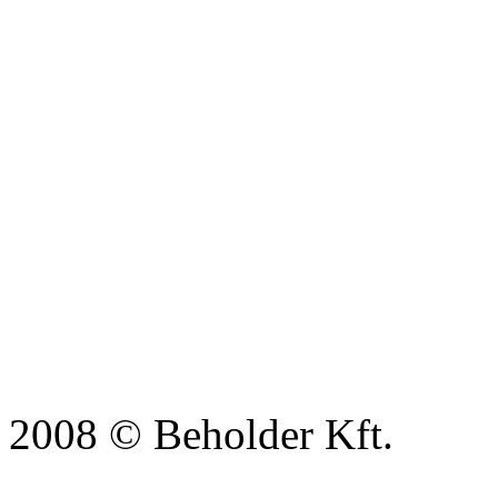
2008 © Beholder Kft.