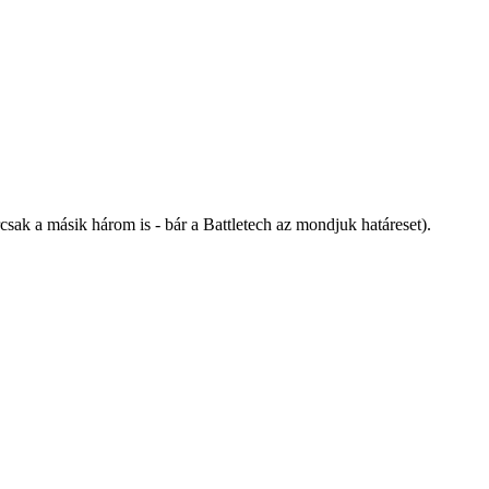
csak a másik három is - bár a Battletech az mondjuk határeset).