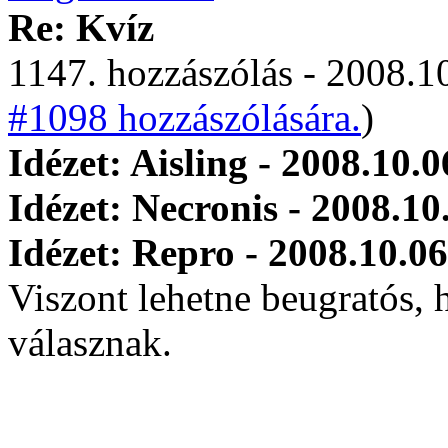
Re: Kvíz
1147. hozzászólás - 2008.10
#1098 hozzászólására.
)
Idézet: Aisling - 2008.10.0
Idézet: Necronis - 2008.10
Idézet: Repro - 2008.10.06
Viszont lehetne beugratós, 
válasznak.