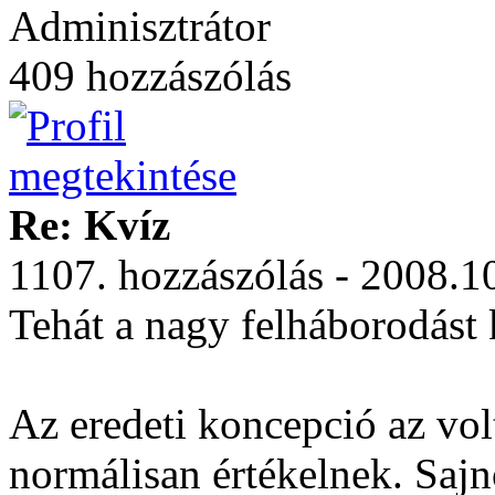
Adminisztrátor
409 hozzászólás
Re: Kvíz
1107. hozzászólás - 2008.1
Tehát a nagy felháborodást 
Az eredeti koncepció az vol
normálisan értékelnek. Sajn