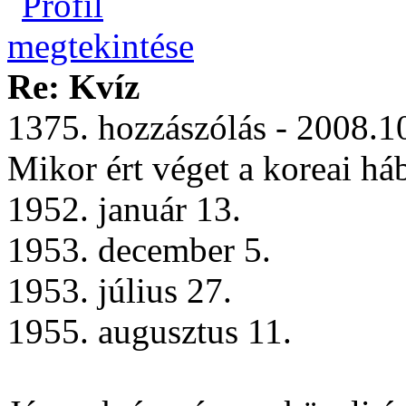
Re: Kvíz
1375. hozzászólás - 2008.1
Mikor ért véget a koreai há
1952. január 13.
1953. december 5.
1953. július 27.
1955. augusztus 11.