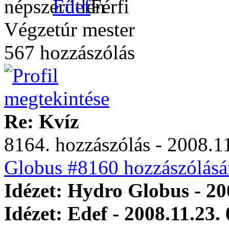
Edef
Végzetúr mester
567 hozzászólás
Re: Kvíz
8164. hozzászólás - 2008.11
Globus #8160 hozzászólásá
Idézet: Hydro Globus - 20
Idézet: Edef - 2008.11.23.