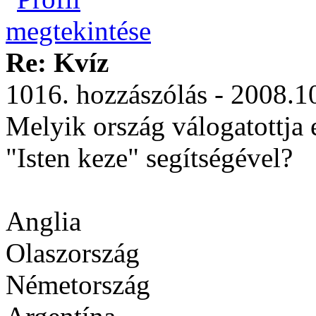
Re: Kvíz
1016. hozzászólás - 2008.1
Melyik ország válogatottja 
"Isten keze" segítségével?
Anglia
Olaszország
Németország