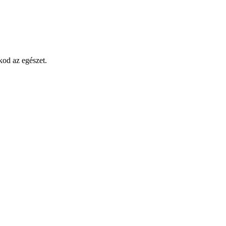
kod az egészet.