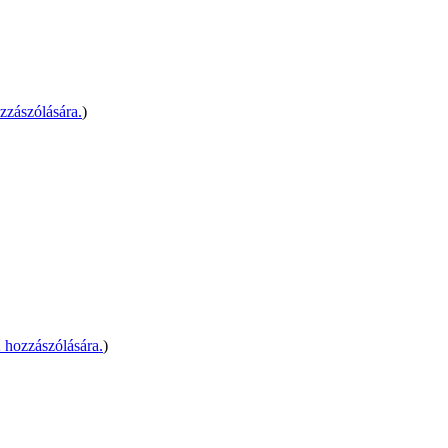
zzászólására.
)
hozzászólására.
)