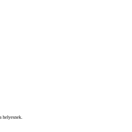
a helyesnek.