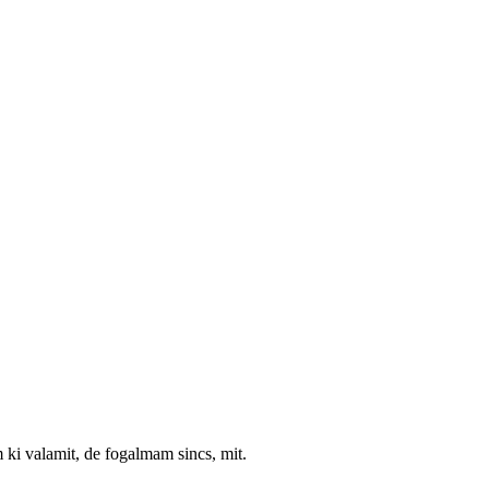
 ki valamit, de fogalmam sincs, mit.