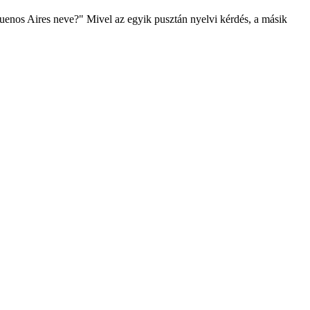
 Buenos Aires neve?" Mivel az egyik pusztán nyelvi kérdés, a másik