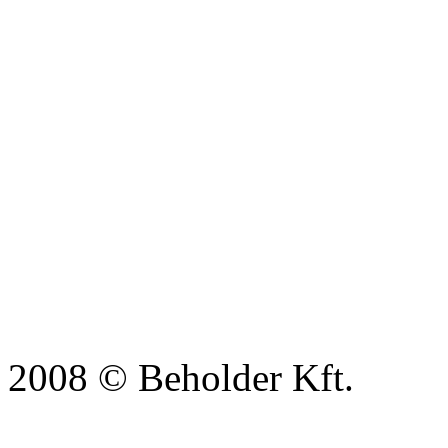
2008 © Beholder Kft.