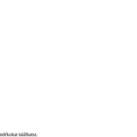
ndékokat találhatsz.