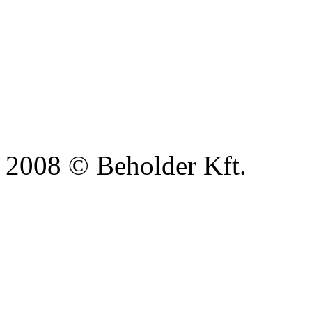
2008 © Beholder Kft.