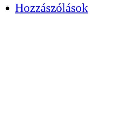
Hozzászólások