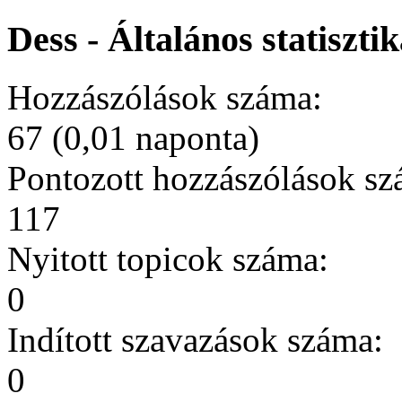
Dess - Általános statiszti
Hozzászólások száma:
67 (0,01 naponta)
Pontozott hozzászólások sz
117
Nyitott topicok száma:
0
Indított szavazások száma:
0