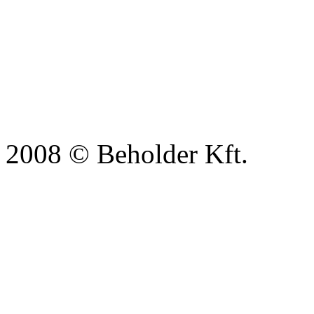
2008 © Beholder Kft.