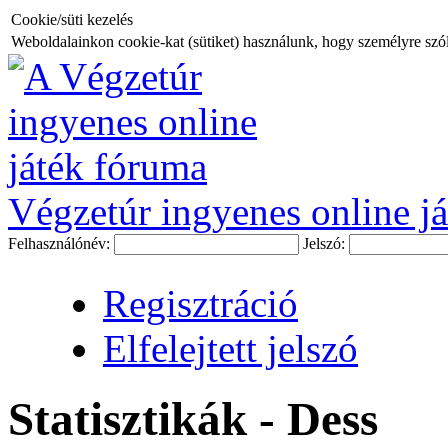
Cookie/süti kezelés
Weboldalainkon cookie-kat (sütiket) használunk, hogy személyre szóló
Végzetúr ingyenes online já
Felhasználónév:
Jelszó:
Regisztráció
Elfelejtett jelszó
Statisztikák - Dess