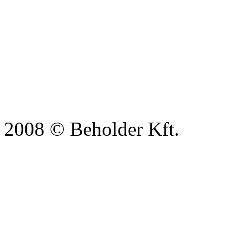
2008 © Beholder Kft.