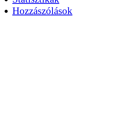
Hozzászólások