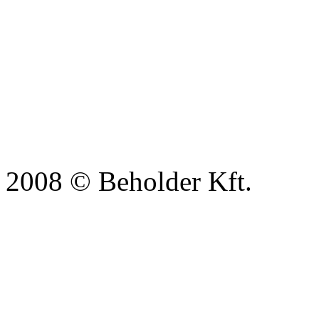
2008 © Beholder Kft.