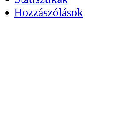
Hozzászólások