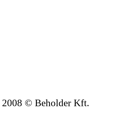
2008 © Beholder Kft.