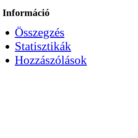
Információ
Összegzés
Statisztikák
Hozzászólások