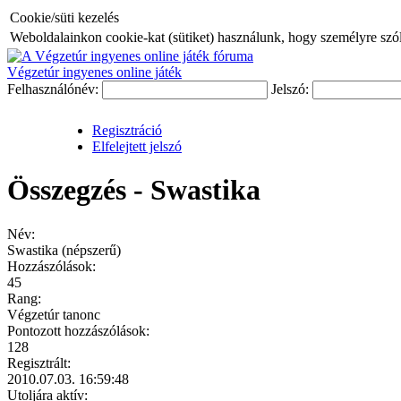
Cookie/süti kezelés
Weboldalainkon cookie-kat (sütiket) használunk, hogy személyre szóló
Végzetúr ingyenes online játék
Felhasználónév:
Jelszó:
Regisztráció
Elfelejtett jelszó
Összegzés - Swastika
Név:
Swastika (népszerű)
Hozzászólások:
45
Rang:
Végzetúr tanonc
Pontozott hozzászólások:
128
Regisztrált:
2010.07.03. 16:59:48
Utoljára aktív: