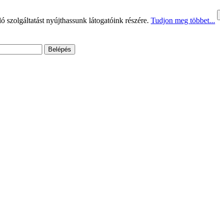
 szolgáltatást nyújthassunk látogatóink részére.
Tudjon meg többet...