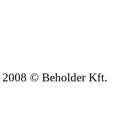
2008 © Beholder Kft.