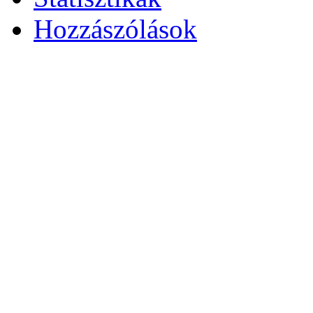
Hozzászólások