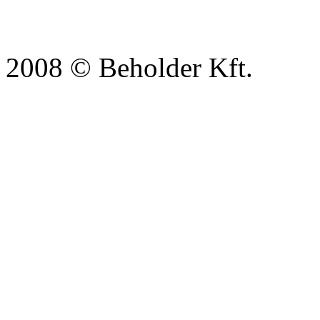
2008 © Beholder Kft.