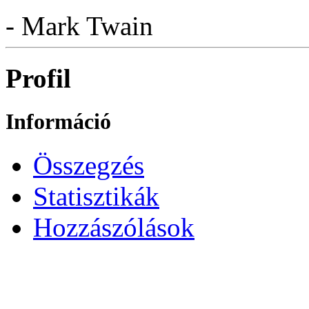
- Mark Twain
Profil
Információ
Összegzés
Statisztikák
Hozzászólások