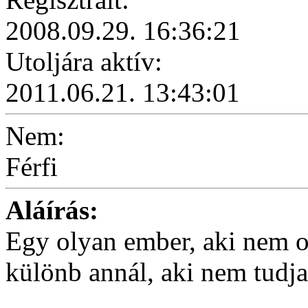
2008.09.29. 16:36:21
Utoljára aktív:
2011.06.21. 13:43:01
Nem:
Férfi
Aláírás:
Egy olyan ember, aki nem o
különb annál, aki nem tudja