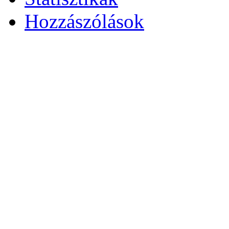
Hozzászólások