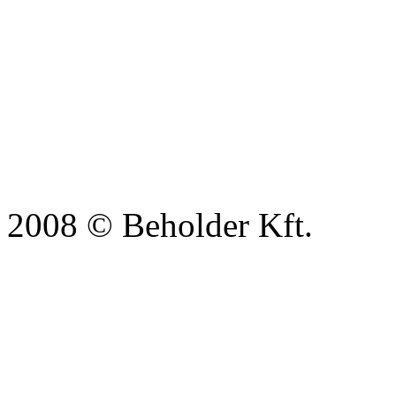
2008 © Beholder Kft.