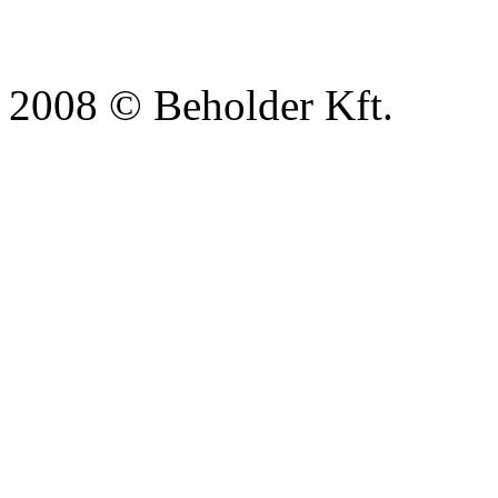
2008 © Beholder Kft.