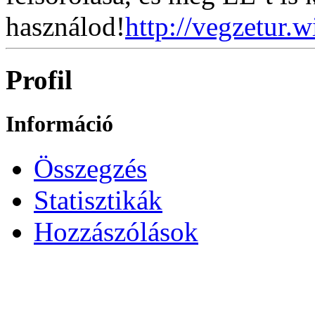
használod!
http://vegzetur.
Profil
Információ
Összegzés
Statisztikák
Hozzászólások