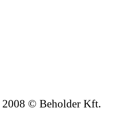
2008 © Beholder Kft.