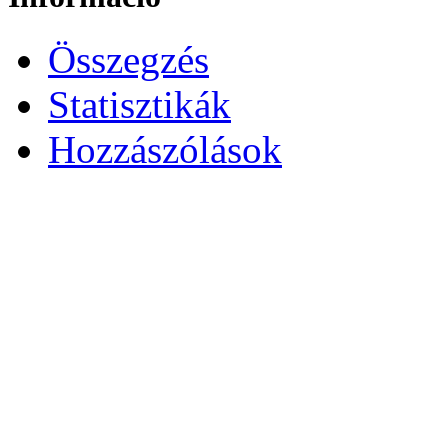
Összegzés
Statisztikák
Hozzászólások