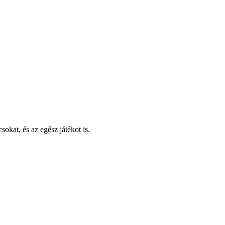
okat, és az egész játékot is.