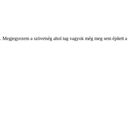
... Megjegyezem a szövetség ahol tag vagyok még meg sem épített a