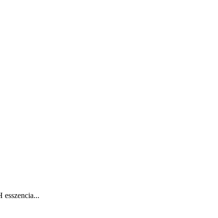
 esszencia...