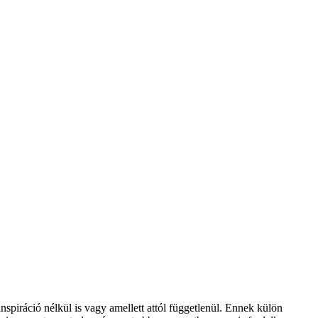
nspiráció nélkül is vagy amellett attól függetlenül. Ennek külön