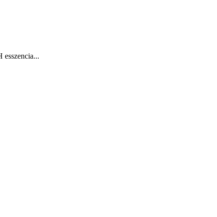
 esszencia...