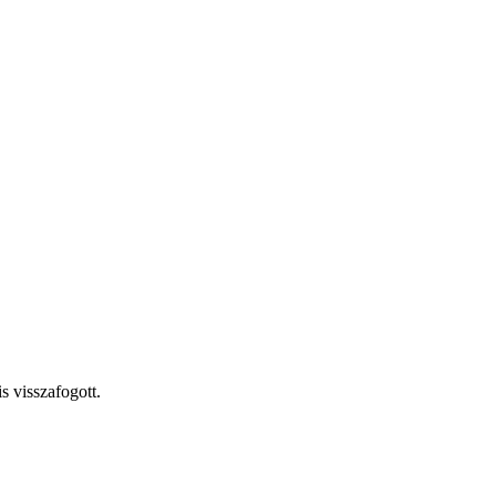
s visszafogott.