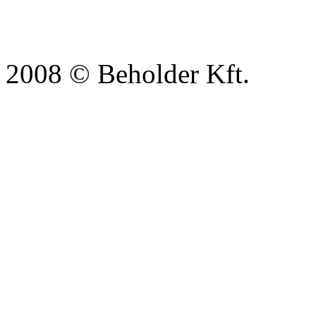
2008 © Beholder Kft.