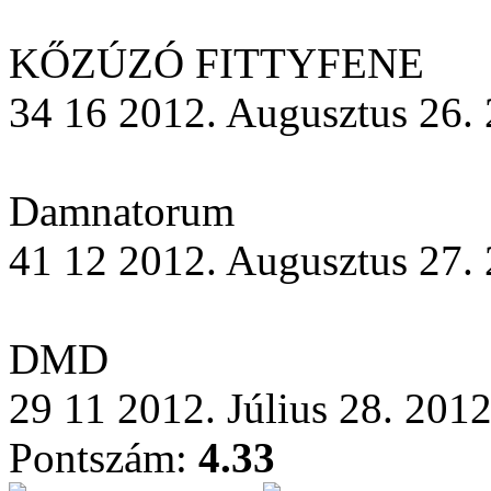
KŐZÚZÓ FITTYFENE
34 16 2012. Augusztus 26. 
Damnatorum
41 12 2012. Augusztus 27. 
DMD
29 11 2012. Július 28. 2012
Pontszám:
4.33