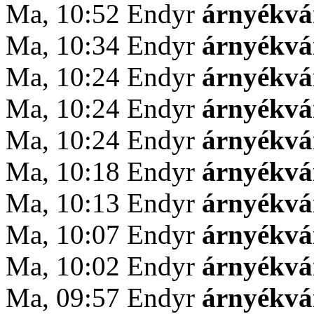
Ma, 10:52 Endyr
árnyékv
Ma, 10:34 Endyr
árnyékv
Ma, 10:24 Endyr
árnyékv
Ma, 10:24 Endyr
árnyékv
Ma, 10:24 Endyr
árnyékv
Ma, 10:18 Endyr
árnyékv
Ma, 10:13 Endyr
árnyékv
Ma, 10:07 Endyr
árnyékv
Ma, 10:02 Endyr
árnyékv
Ma, 09:57 Endyr
árnyékv