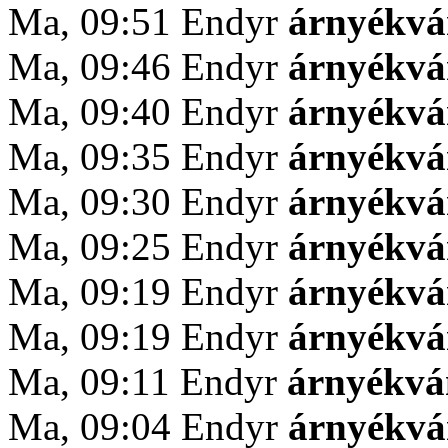
Ma, 09:51 Endyr
árnyékv
Ma, 09:46 Endyr
árnyékv
Ma, 09:40 Endyr
árnyékv
Ma, 09:35 Endyr
árnyékv
Ma, 09:30 Endyr
árnyékv
Ma, 09:25 Endyr
árnyékv
Ma, 09:19 Endyr
árnyékv
Ma, 09:19 Endyr
árnyékv
Ma, 09:11 Endyr
árnyékv
Ma, 09:04 Endyr
árnyékv